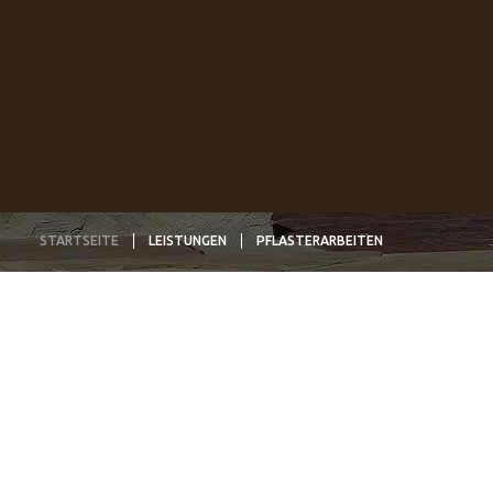
STARTSEITE
LEISTUNGEN
PFLASTERARBEITEN