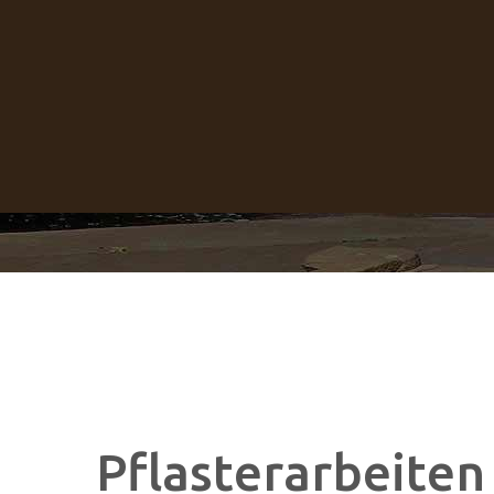
Pflasterarbeiten