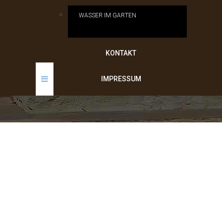
WASSER IM GARTEN
KONTAKT
IMPRESSUM