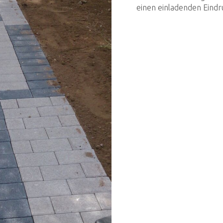
einen einladenden Eindru