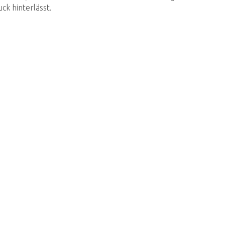
ck hinterlässt.